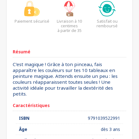
Paiement sécurisé
Livraison à 10
Satisfait ou
centimes
remboursé
à partir de 35
euros*
Résumé
C’est magique ! Grâce à ton pinceau, fais
apparaître les couleurs sur tes 10 tableaux en
peinture magique. Attends ensuite un peu : les
couleurs réapparaissent toutes seules ! Une
activité idéale pour travailler la dextérité des
petits.
Caractéristiques
ISBN
9791039522991
Âge
dès 3 ans