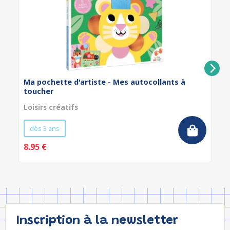
Ma pochette d'artiste - Mes autocollants à
toucher
Loisirs créatifs
dès 3 ans
8.95 €
Inscription à la newsletter