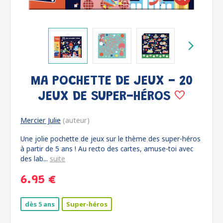
MA POCHETTE DE JEUX - 20
JEUX DE SUPER-HÉROS
Mercier Julie
(auteur)
Une jolie pochette de jeux sur le thème des super-héros
à partir de 5 ans ! Au recto des cartes, amuse-toi avec
des lab...
suite
6.95 €
dès 5 ans
Super-héros