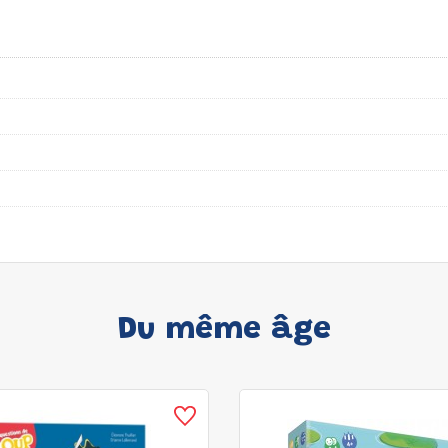
Du même âge