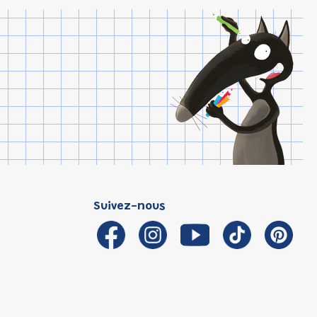
Suivez-nous