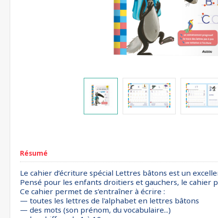
Résumé
Le cahier d’écriture spécial Lettres bâtons est un excelle
Pensé pour les enfants droitiers et gauchers, le cahier 
Ce cahier permet de s’entraîner à écrire :
— toutes les lettres de l'alphabet en lettres bâtons
— des mots (son prénom, du vocabulaire...)