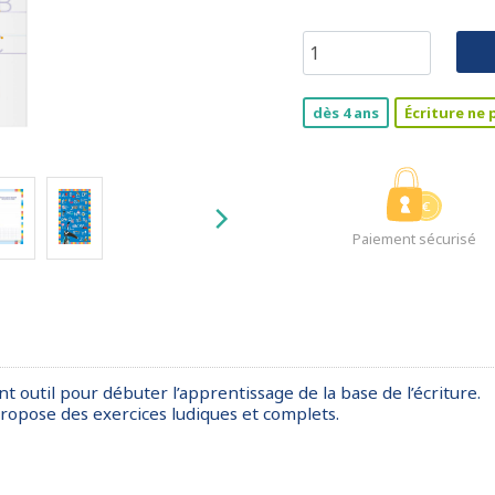
dès 4 ans
Écriture ne 
Paiement sécurisé
nt outil pour débuter l’apprentissage de la base de l’écriture.
propose des exercices ludiques et complets.