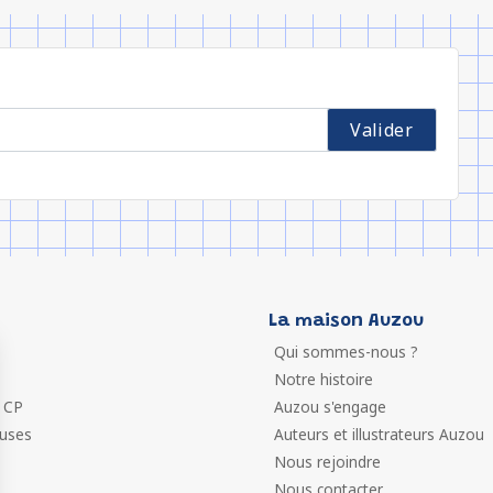
La maison Auzou
Qui sommes-nous ?
Notre histoire
 CP
Auzou s'engage
euses
Auteurs et illustrateurs Auzou
Nous rejoindre
Nous contacter