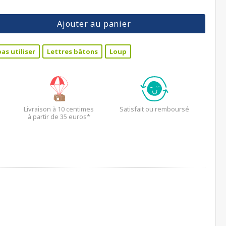
Ajouter au panier
pas utiliser
Lettres bâtons
Loup
Livraison à 10 centimes
Satisfait ou remboursé
à partir de 35 euros*