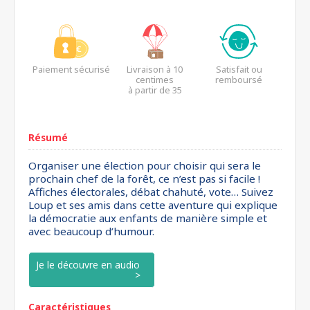
Paiement sécurisé
Livraison à 10
Satisfait ou
centimes
remboursé
à partir de 35
euros*
Résumé
Organiser une élection pour choisir qui sera le
prochain chef de la forêt, ce n’est pas si facile !
Affiches électorales, débat chahuté, vote… Suivez
Loup et ses amis dans cette aventure qui explique
la démocratie aux enfants de manière simple et
avec beaucoup d’humour.
Je le découvre en audio
Caractéristiques