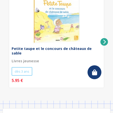
Petite taupe et le concours de châteaux de
sable
Livres jeunesse
dès 3 ans
5.95 €