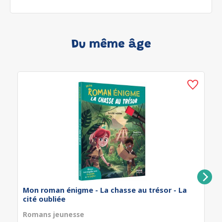
Du même âge
Mon roman énigme - La chasse au trésor - La
cité oubliée
Romans jeunesse