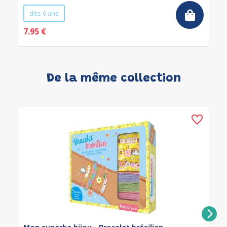
dès 6 ans
7.95 €
De la même collection