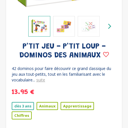
P'TIT JEU - P'TIT LOUP -
DOMINOS DES ANIMAUX
42 dominos pour faire découvrir ce grand classique du
jeu aux tout-petits, tout en les familiarisant avec le
vocabulaire...
suite
13.95 €
dès 3 ans
Animaux
Apprentissage
Chiffres