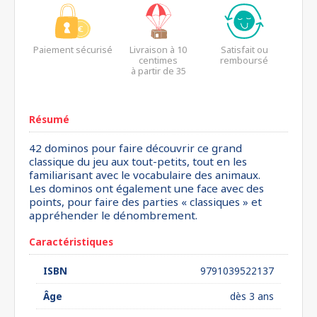
Paiement sécurisé
Livraison à 10
Satisfait ou
centimes
remboursé
à partir de 35
euros*
Résumé
42 dominos pour faire découvrir ce grand
classique du jeu aux tout-petits, tout en les
familiarisant avec le vocabulaire des animaux.
Les dominos ont également une face avec des
points, pour faire des parties « classiques » et
appréhender le dénombrement.
Caractéristiques
ISBN
9791039522137
Âge
dès 3 ans