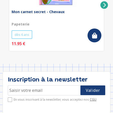
Mon carnet secret - Chevaux
Papeterie
dès 6 ans
11.95 €
Inscription à la newsletter
En vous inscrivant à la newsletter, vous acceptez nos
CGU
.