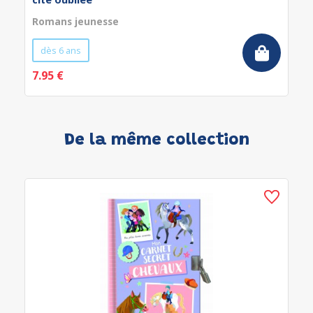
Romans jeunesse
dès 6 ans
7.95 €
De la même collection