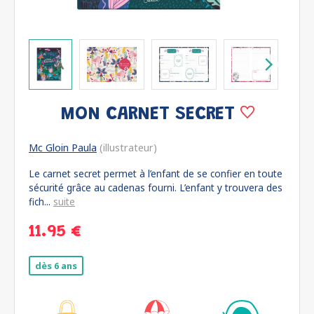
MON CARNET SECRET
Mc Gloin Paula
(illustrateur)
Le carnet secret permet à l’enfant de se confier en toute
sécurité grâce au cadenas fourni. L’enfant y trouvera des
fich...
suite
11.95 €
dès 6 ans