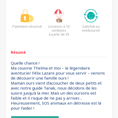
Paiement sécurisé
Livraison à 10
Satisfait ou
centimes
remboursé
à partir de 35
euros*
Résumé
Quelle chance !
Ma cousine Thelma et moi – le légendaire
aventurier Félix Lazare pour vous servir – venons
de découvrir une famille ours !
Maman ours vient d’accoucher de deux petits et
avec notre guide Tanak, nous décidons de les
suivre jusqu’à la mer. Mais un des oursons est
faible et il risque de ne pas y arriver…
Heureusement, SOS animaux en détresse est là
pour l’aider !