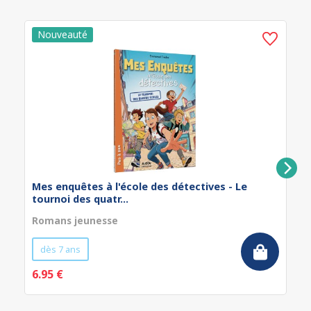
Mes enquêtes à l'école des détectives - Le
tournoi des quatr...
Romans jeunesse
dès 7 ans
6.95 €