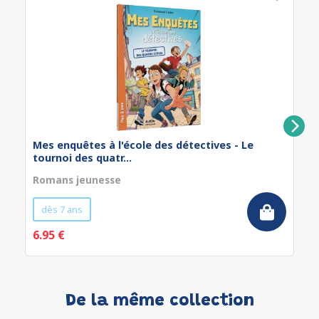
Mes enquêtes à l'école des détectives - Le
tournoi des quatr...
Romans jeunesse
dès 7 ans
6.95 €
De la même collection