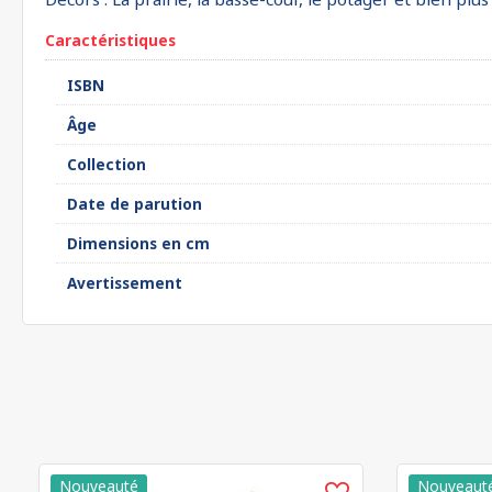
Caractéristiques
ISBN
Âge
Collection
Date de parution
Dimensions en cm
Avertissement