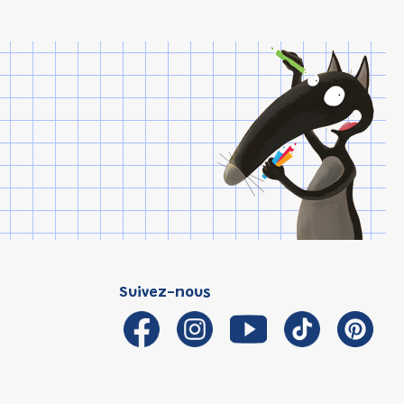
Suivez-nous