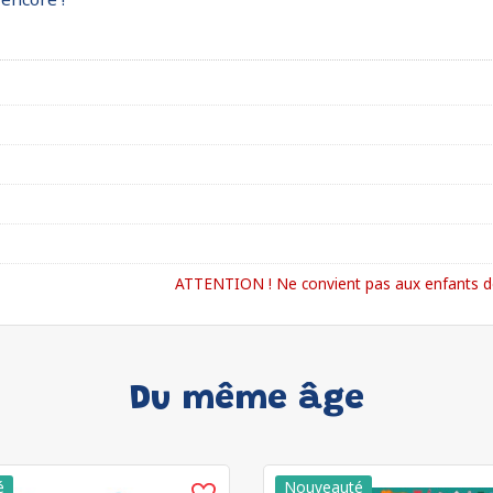
ATTENTION ! Ne convient pas aux enfants de
Du même âge