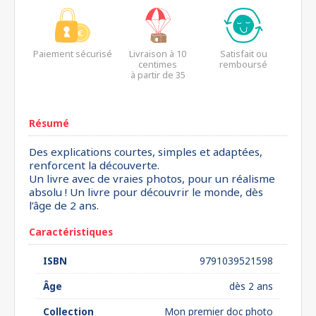
Paiement sécurisé
Livraison à 10
Satisfait ou
centimes
remboursé
à partir de 35
euros*
Résumé
Des explications courtes, simples et adaptées,
renforcent la découverte.
Un livre avec de vraies photos, pour un réalisme
absolu ! Un livre pour découvrir le monde, dès
l’âge de 2 ans.
Caractéristiques
ISBN
9791039521598
Âge
dès 2 ans
Collection
Mon premier doc photo