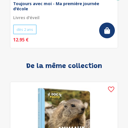
Toujours avec moi - Ma première journée
d'école
Livres d'éveil
dès 2 ans
12.95 €
De la même collection