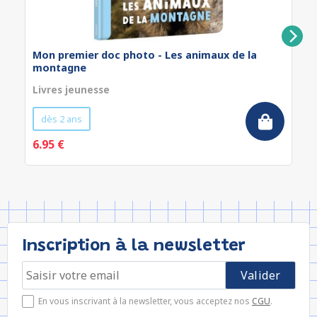
Mon premier doc photo - Les animaux de la
montagne
Livres jeunesse
dès 2 ans
6.95 €
Inscription à la newsletter
En vous inscrivant à la newsletter, vous acceptez nos
CGU
.