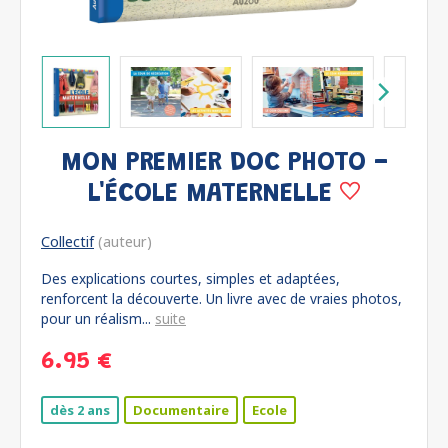
MON PREMIER DOC PHOTO -
L'ÉCOLE MATERNELLE
Collectif
(auteur)
Des explications courtes, simples et adaptées,
renforcent la découverte. Un livre avec de vraies photos,
pour un réalism...
suite
6.95 €
dès 2 ans
Documentaire
Ecole