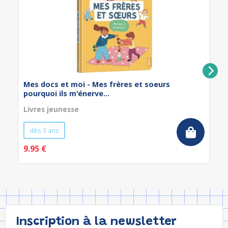
Mes docs et moi - Mes frères et soeurs
pourquoi ils m'énerve...
Livres jeunesse
dès 3 ans
9.95 €
Inscription à la newsletter