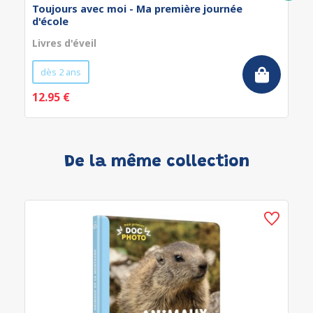
Toujours avec moi - Ma première journée
d'école
Livres d'éveil
dès 2 ans
12.95 €
De la même collection