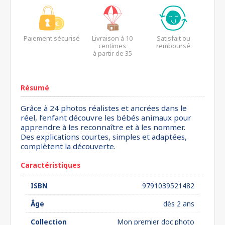
Paiement sécurisé
Livraison à 10
Satisfait ou
centimes
remboursé
à partir de 35
euros*
Résumé
Grâce à 24 photos réalistes et ancrées dans le
réel, l’enfant découvre les bébés animaux pour
apprendre à les reconnaître et à les nommer.
Des explications courtes, simples et adaptées,
complètent la découverte.
Caractéristiques
ISBN
9791039521482
Âge
dès 2 ans
Collection
Mon premier doc photo