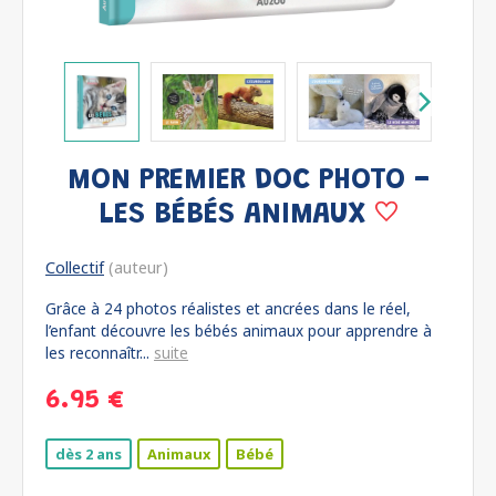
MON PREMIER DOC PHOTO -
LES BÉBÉS ANIMAUX
Collectif
(auteur)
Grâce à 24 photos réalistes et ancrées dans le réel,
l’enfant découvre les bébés animaux pour apprendre à
les reconnaîtr...
suite
6.95 €
dès 2 ans
Animaux
Bébé