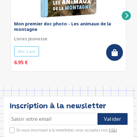
Mon premier doc photo - Les animaux de la
montagne
Livres jeunesse
dès 2 ans
6.95 €
Inscription à la newsletter
En vous inscrivant à la newsletter, vous acceptez nos
CGU
.