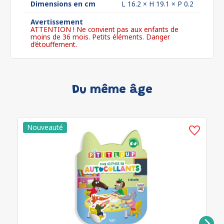
Dimensions en cm
L 16.2 × H 19.1 × P 0.2
Avertissement
ATTENTION ! Ne convient pas aux enfants de
moins de 36 mois. Petits éléments. Danger
d’étouffement.
Du même âge