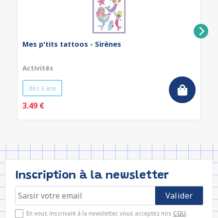
Mes p'tits tattoos - Sirènes
Activités
dès 3 ans
3.49 €
Inscription à la newsletter
En vous inscrivant à la newsletter, vous acceptez nos
CGU
.