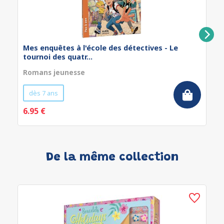
Mes enquêtes à l'école des détectives - Le
tournoi des quatr...
Romans jeunesse
dès 7 ans
6.95 €
De la même collection