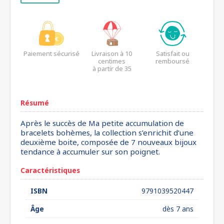
Paiement sécurisé
Livraison à 10
Satisfait ou
centimes
remboursé
à partir de 35
euros*
Résumé
Après le succès de Ma petite accumulation de
bracelets bohèmes, la collection s’enrichit d’une
deuxième boite, composée de 7 nouveaux bijoux
tendance à accumuler sur son poignet.
Caractéristiques
ISBN
9791039520447
Âge
dès 7 ans