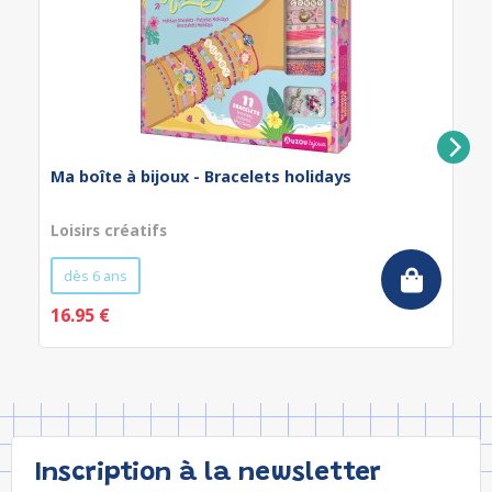
Ma boîte à bijoux - Bracelets holidays
Loisirs créatifs
dès 6 ans
16.95 €
Inscription à la newsletter