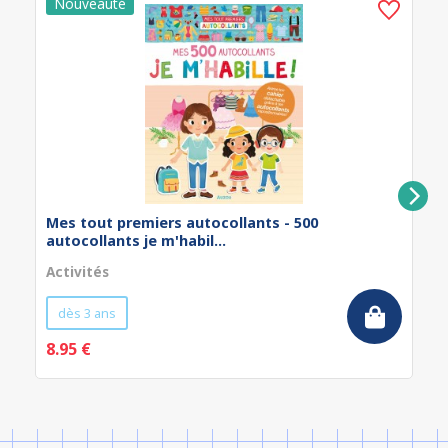
Mes tout premiers autocollants - 500
autocollants je m'habil...
Activités
dès 3 ans
8.95 €