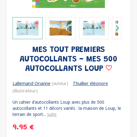
MES TOUT PREMIERS
AUTOCOLLANTS - MES 500
AUTOCOLLANTS LOUP
Lallemand Orianne
(auteur)
Thuillier éléonore
(illustrateur)
Un cahier d'autocollants Loup avec plus de 500
autocollants et 11 décors variés : la maison de Loup, le
terrain de sport...
suite
9.95 €