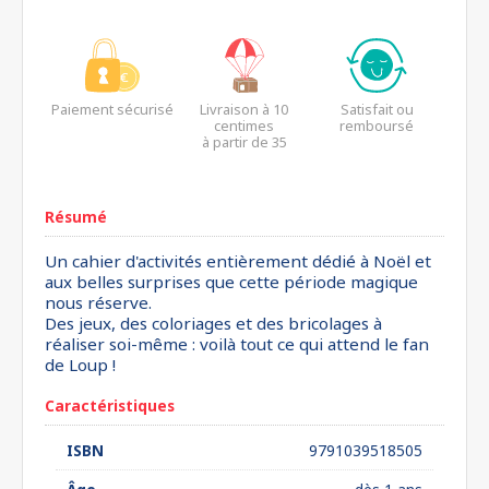
Paiement sécurisé
Livraison à 10
Satisfait ou
centimes
remboursé
à partir de 35
euros*
Résumé
Un cahier d'activités entièrement dédié à Noël et
aux belles surprises que cette période magique
nous réserve.
Des jeux, des coloriages et des bricolages à
réaliser soi-même : voilà tout ce qui attend le fan
de Loup !
Caractéristiques
ISBN
9791039518505