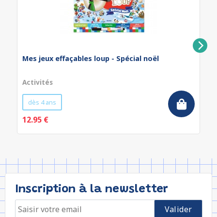
Mes jeux effaçables loup - Spécial noël
Activités
dès 4 ans
12.95 €
Inscription à la newsletter