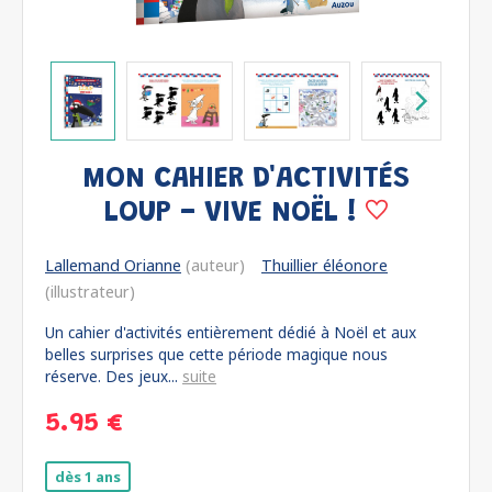
MON CAHIER D'ACTIVITÉS
LOUP - VIVE NOËL !
Lallemand Orianne
(auteur)
Thuillier éléonore
(illustrateur)
Un cahier d'activités entièrement dédié à Noël et aux
belles surprises que cette période magique nous
réserve. Des jeux...
suite
5.95 €
dès 1 ans