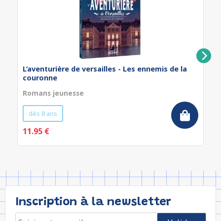
L’aventurière de versailles - Les ennemis de la
couronne
Romans jeunesse
dès 8 ans
11.95 €
Inscription à la newsletter