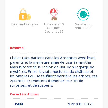
Paiement sécurisé
Livraison à 10
Satisfait ou
centimes
remboursé
à partir de 35
euros*
Résumé
Lisa et Luca partent dans les Ardennes avec leurs
parents et la meilleure amie de Lisa: Samantha.
Mais la forêt de la région de Bouillon regorge de
mystères. Entre la visite nocturne du château et
les ombres qui se faufilent derrière les arbres, ces
vacances promettent d’amener leur lot de
surprise… et de suspens.
Caractéristiques
ISBN
9791039518475