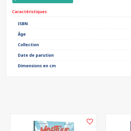
Caractéristiques
ISBN
Âge
Collection
Date de parution
Dimensions en cm