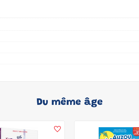
Du même âge