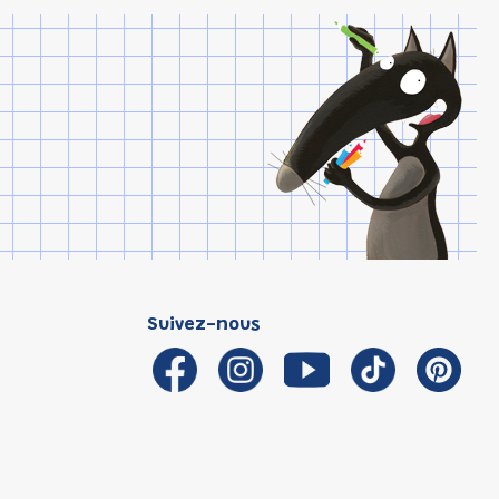
Suivez-nous