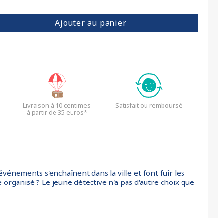
Ajouter au panier
Livraison à 10 centimes
Satisfait ou remboursé
à partir de 35 euros*
 événements s'enchaînent dans la ville et font fuir les
ge organisé ? Le jeune détective n'a pas d'autre choix que