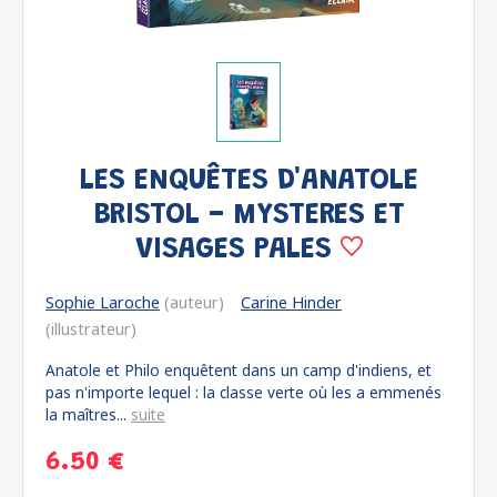
LES ENQUÊTES D'ANATOLE
BRISTOL - MYSTERES ET
VISAGES PALES
Sophie Laroche
(auteur)
Carine Hinder
(illustrateur)
Anatole et Philo enquêtent dans un camp d'indiens, et
pas n'importe lequel : la classe verte où les a emmenés
la maîtres...
suite
6.50 €