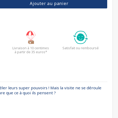
Ajouter au panier
Livraison à 10 centimes
Satisfait ou remboursé
à partir de 35 euros*
ler leurs super pouvoirs ! Mais la visite ne se déroule
re que ce à quoi ils pensent ?