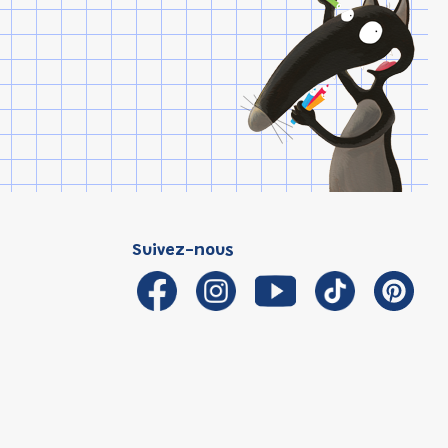
Suivez-nous