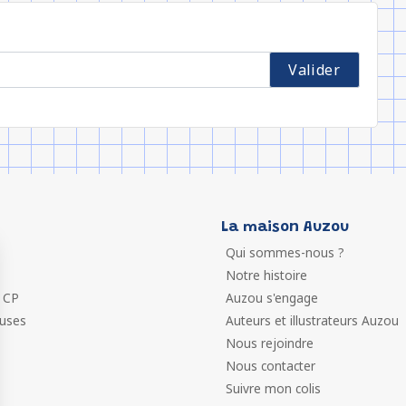
La maison Auzou
Qui sommes-nous ?
Notre histoire
 CP
Auzou s'engage
euses
Auteurs et illustrateurs Auzou
Nous rejoindre
Nous contacter
Suivre mon colis