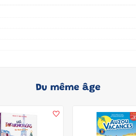
Du même âge