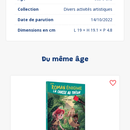
Collection
Divers activités artistiques
Date de parution
14/10/2022
Dimensions en cm
L 19 × H 19.1 × P 4.8
Du même âge