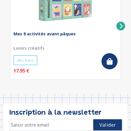
Mes 8 activités avant pâques
Loisirs créatifs
dès 4 ans
17.95 €
Inscription à la newsletter