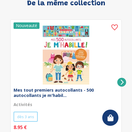
De la même collection
Mes tout premiers autocollants - 500
autocollants je m'habil...
Activités
dès 3 ans
8.95 €