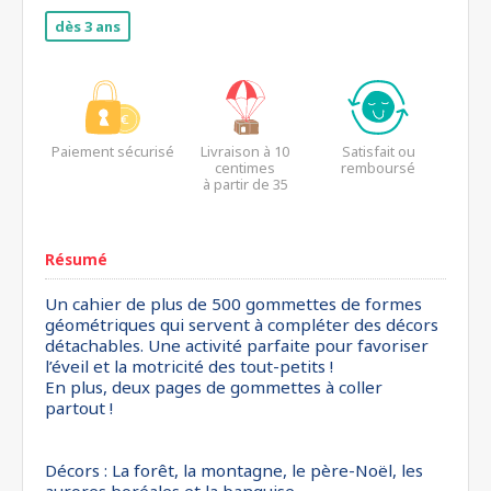
dès 3 ans
Paiement sécurisé
Livraison à 10
Satisfait ou
centimes
remboursé
à partir de 35
euros*
Résumé
Un cahier de plus de 500 gommettes de formes
géométriques qui servent à compléter des décors
détachables. Une activité parfaite pour favoriser
l’éveil et la motricité des tout-petits !
En plus, deux pages de gommettes à coller
partout !
Décors : La forêt, la montagne, le père-Noël, les