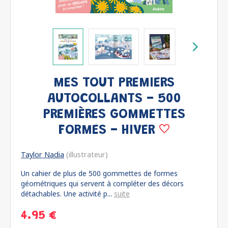
MES TOUT PREMIERS
AUTOCOLLANTS - 500
PREMIÈRES GOMMETTES
FORMES - HIVER
Taylor Nadia
(illustrateur)
Un cahier de plus de 500 gommettes de formes
géométriques qui servent à compléter des décors
détachables. Une activité p...
suite
4.95 €