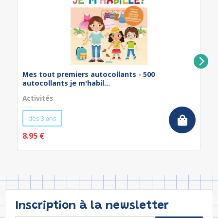
Mes tout premiers autocollants - 500
autocollants je m'habil...
Activités
dès 3 ans
8.95 €
Inscription à la newsletter