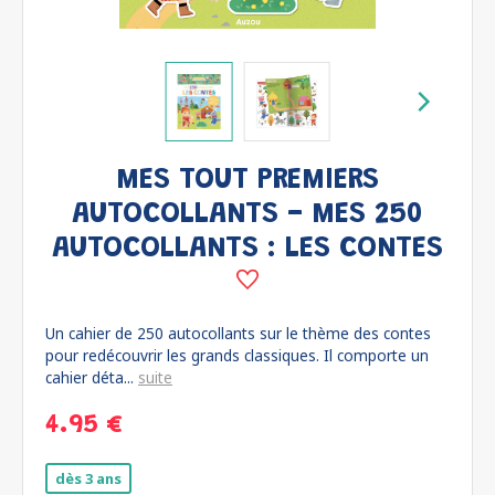
MES TOUT PREMIERS
AUTOCOLLANTS - MES 250
AUTOCOLLANTS : LES CONTES
Un cahier de 250 autocollants sur le thème des contes
pour redécouvrir les grands classiques. Il comporte un
cahier déta...
suite
4.95 €
dès 3 ans