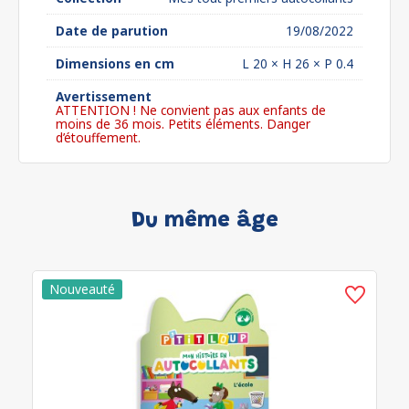
Date de parution
19/08/2022
Dimensions en cm
L 20 × H 26 × P 0.4
Avertissement
ATTENTION ! Ne convient pas aux enfants de
moins de 36 mois. Petits éléments. Danger
d’étouffement.
Du même âge