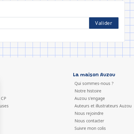
La maison Auzou
Qui sommes-nous ?
Notre histoire
 CP
Auzou s'engage
euses
Auteurs et illustrateurs Auzou
Nous rejoindre
Nous contacter
Suivre mon colis