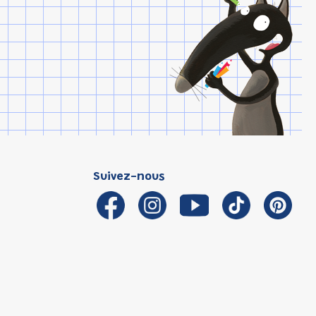
Suivez-nous