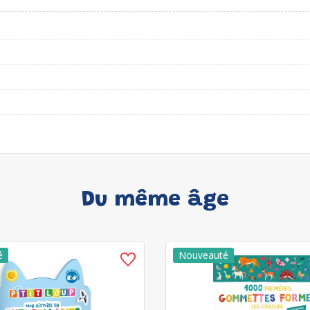
Du même âge