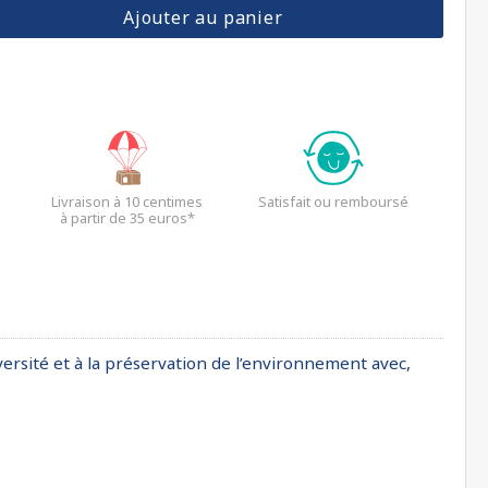
Ajouter au panier
Livraison à 10 centimes
Satisfait ou remboursé
à partir de 35 euros*
versité et à la préservation de l’environnement avec,