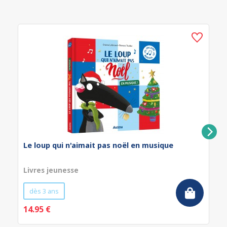
Le loup qui n'aimait pas noël en musique
Livres jeunesse
dès 3 ans
14.95 €