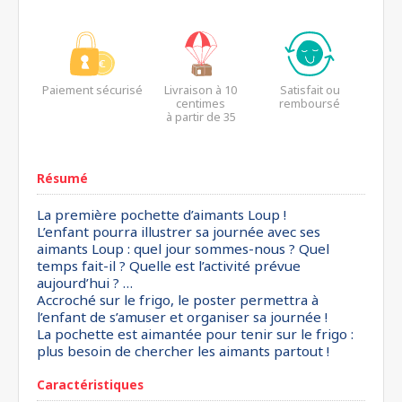
Paiement sécurisé
Livraison à 10
Satisfait ou
centimes
remboursé
à partir de 35
euros*
Résumé
La première pochette d’aimants Loup !
L’enfant pourra illustrer sa journée avec ses
aimants Loup : quel jour sommes-nous ? Quel
temps fait-il ? Quelle est l’activité prévue
aujourd’hui ? …
Accroché sur le frigo, le poster permettra à
l’enfant de s’amuser et organiser sa journée !
La pochette est aimantée pour tenir sur le frigo :
plus besoin de chercher les aimants partout !
Caractéristiques