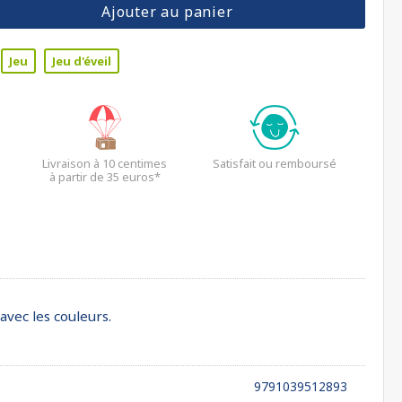
Ajouter au panier
Jeu
Jeu d'éveil
Livraison à 10 centimes
Satisfait ou remboursé
à partir de 35 euros*
avec les couleurs.
9791039512893