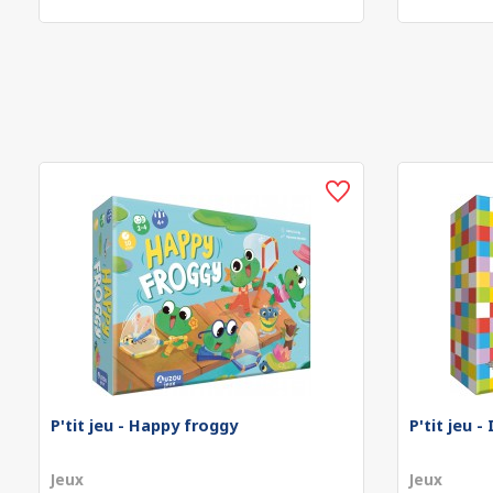
P'tit jeu - Happy froggy
P'tit jeu 
Jeux
Jeux