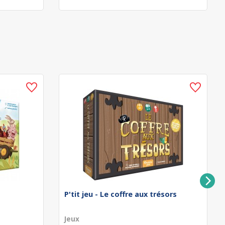
P'tit jeu - Le coffre aux trésors
Jeux