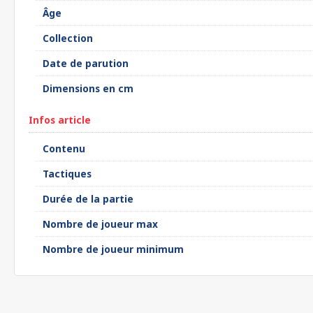
Âge
Collection
Date de parution
Dimensions en cm
Infos article
Contenu
Tactiques
Durée de la partie
Nombre de joueur max
Nombre de joueur minimum