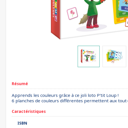
Résumé
Apprends les couleurs grâce à ce joli loto P'tit Loup !
6 planches de couleurs différentes permettent aux tout-p
Caractéristiques
ISBN