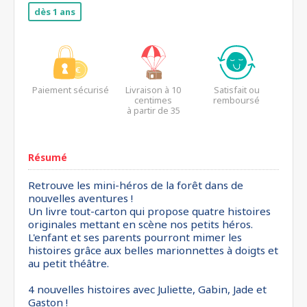
dès 1 ans
Paiement sécurisé
Livraison à 10
Satisfait ou
centimes
remboursé
à partir de 35
euros*
Résumé
Retrouve les mini-héros de la forêt dans de
nouvelles aventures !
Un livre tout-carton qui propose quatre histoires
originales mettant en scène nos petits héros.
L'enfant et ses parents pourront mimer les
histoires grâce aux belles marionnettes à doigts et
au petit théâtre.
4 nouvelles histoires avec Juliette, Gabin, Jade et
Gaston !