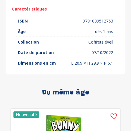
Caractéristiques
ISBN
9791039512763
Âge
dès 1 ans
Collection
Coffrets éveil
Date de parution
07/10/2022
Dimensions en cm
L 20.9 × H 29.9 × P 6.1
Du même âge