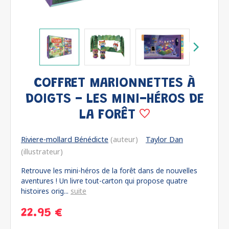
COFFRET MARIONNETTES À
DOIGTS - LES MINI-HÉROS DE
LA FORÊT
Riviere-mollard Bénédicte
(auteur)
Taylor Dan
(illustrateur)
Retrouve les mini-héros de la forêt dans de nouvelles
aventures ! Un livre tout-carton qui propose quatre
histoires orig...
suite
22.95 €