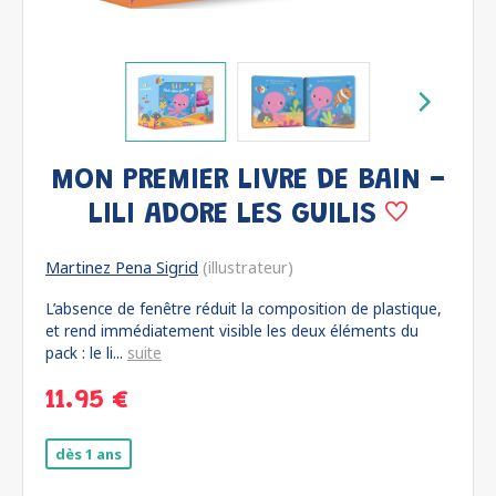
MON PREMIER LIVRE DE BAIN -
LILI ADORE LES GUILIS
Martinez Pena Sigrid
(illustrateur)
L’absence de fenêtre réduit la composition de plastique,
et rend immédiatement visible les deux éléments du
pack : le li...
suite
11.95 €
dès 1 ans