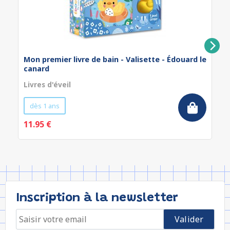
Mon premier livre de bain - Valisette - Édouard le
canard
Livres d'éveil
dès 1 ans
11.95 €
Inscription à la newsletter