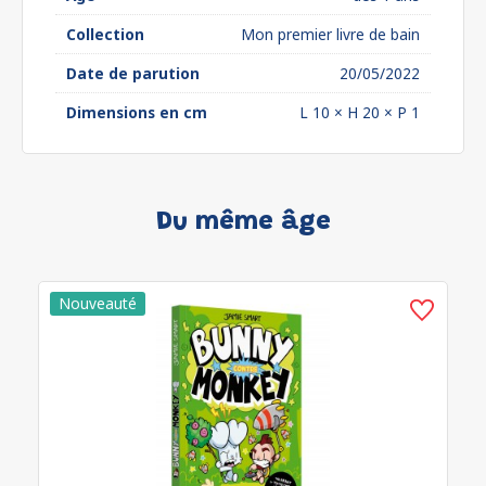
Collection
Mon premier livre de bain
Date de parution
20/05/2022
Dimensions en cm
L 10 × H 20 × P 1
Du même âge