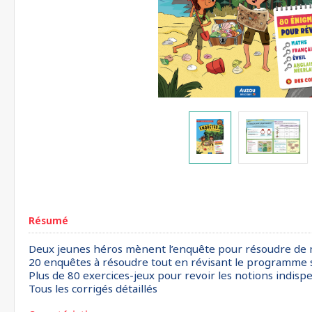
Résumé
Deux jeunes héros mènent l’enquête pour résoudre de my
20 enquêtes à résoudre tout en révisant le programme s
Plus de 80 exercices-jeux pour revoir les notions indisp
Tous les corrigés détaillés