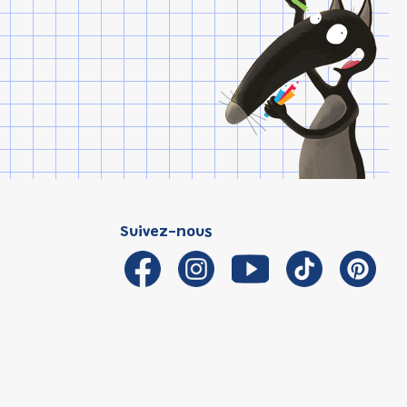
Suivez-nous