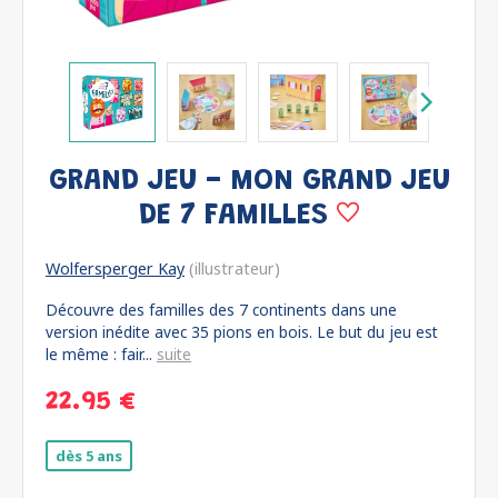
GRAND JEU - MON GRAND JEU
DE 7 FAMILLES
Wolfersperger Kay
(illustrateur)
Découvre des familles des 7 continents dans une
version inédite avec 35 pions en bois. Le but du jeu est
le même : fair...
suite
22.95 €
dès 5 ans