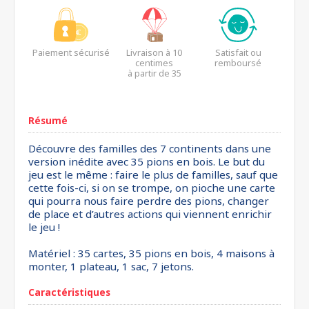
Paiement sécurisé
Livraison à 10
Satisfait ou
centimes
remboursé
à partir de 35
euros*
Résumé
Découvre des familles des 7 continents dans une
version inédite avec 35 pions en bois. Le but du
jeu est le même : faire le plus de familles, sauf que
cette fois-ci, si on se trompe, on pioche une carte
qui pourra nous faire perdre des pions, changer
de place et d’autres actions qui viennent enrichir
le jeu !
Matériel : 35 cartes, 35 pions en bois, 4 maisons à
monter, 1 plateau, 1 sac, 7 jetons.
Caractéristiques