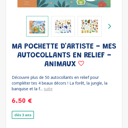
MA POCHETTE D'ARTISTE - MES
AUTOCOLLANTS EN RELIEF -
ANIMAUX
Découvre plus de 50 autocollants en relief pour
compléter tes 4 beaux décors ! La forêt, la jungle, la
banquise et la f...
suite
6.50 €
dès 3 ans