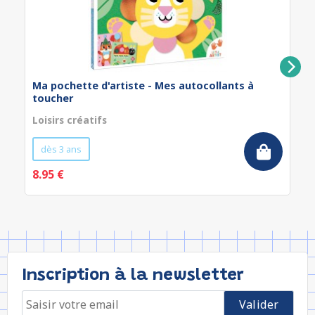
Ma pochette d'artiste - Mes autocollants à
toucher
Loisirs créatifs
dès 3 ans
8.95 €
Inscription à la newsletter