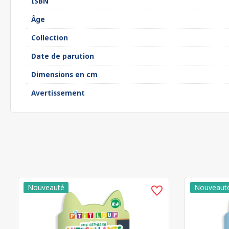
ISBN
Âge
Collection
Date de parution
Dimensions en cm
Avertissement