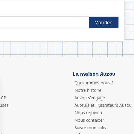
La maison Auzou
Qui sommes-nous ?
Notre histoire
 CP
Auzou s'engage
euses
Auteurs et illustrateurs Auzou
Nous rejoindre
Nous contacter
Suivre mon colis