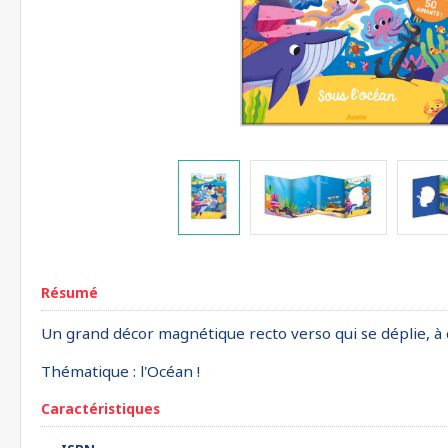
Résumé
Un grand décor magnétique recto verso qui se déplie, à 
Thématique : l'Océan !
Caractéristiques