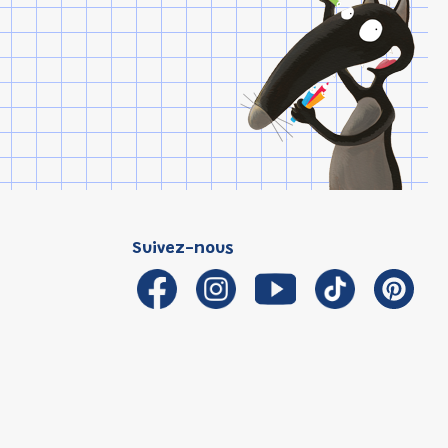
Suivez-nous