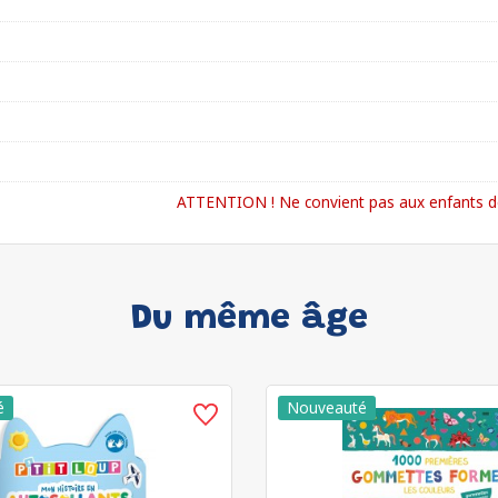
ATTENTION ! Ne convient pas aux enfants de
Du même âge