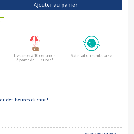
Ajouter au panier
n
Livraison à 10 centimes
Satisfait ou remboursé
à partir de 35 euros*
er des heures durant !