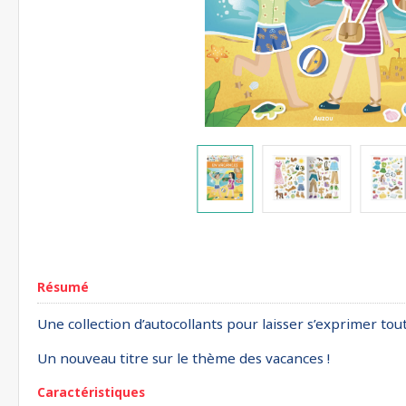
Résumé
Une collection d’autocollants pour laisser s’exprimer tou
Un nouveau titre sur le thème des vacances !
Caractéristiques