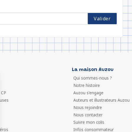
La maison Auzou
Qui sommes-nous ?
Notre histoire
 CP
Auzou s'engage
euses
Auteurs et illustrateurs Auzou
Nous rejoindre
Nous contacter
Suivre mon colis
éros
Infos consommateur