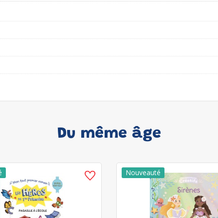
Du même âge