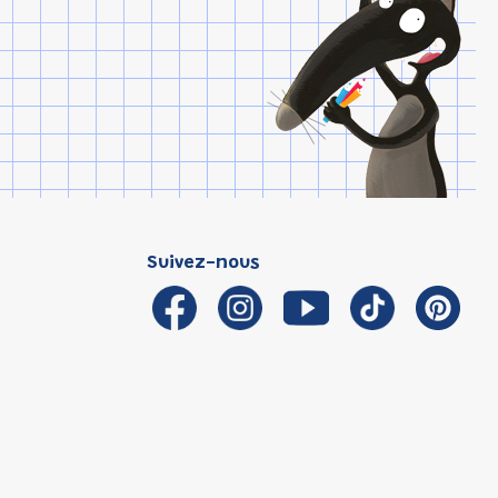
Suivez-nous