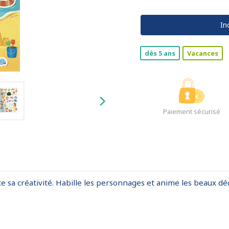
In
dès 5 ans
Vacances
Paiement sécurisé
te sa créativité. Habille les personnages et anime les beaux dé