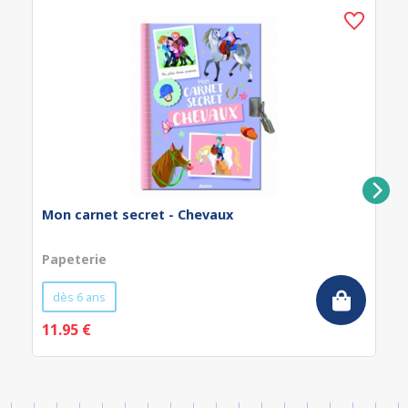
Mon carnet secret - Chevaux
Papeterie
dès 6 ans
11.95 €