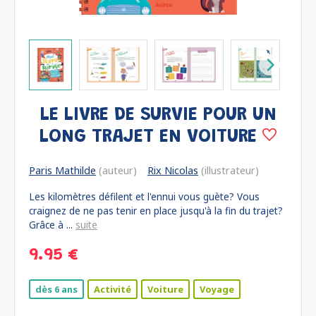
LE LIVRE DE SURVIE POUR UN
LONG TRAJET EN VOITURE
Paris Mathilde
(auteur)
Rix Nicolas
(illustrateur)
Les kilomètres défilent et l'ennui vous guète? Vous
craignez de ne pas tenir en place jusqu'à la fin du trajet?
Grâce à ...
suite
9.95 €
dès 6 ans
Activité
Voiture
Voyage