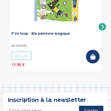
P'tit loup - Ma peinture magique
Activités
dès 3 ans
11.95 €
Inscription à la newsletter