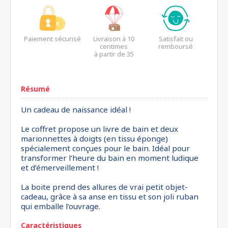
Paiement sécurisé
Livraison à 10
Satisfait ou
centimes
remboursé
à partir de 35
euros*
Résumé
Un cadeau de naissance idéal !
Le coffret propose un livre de bain et deux
marionnettes à doigts (en tissu éponge)
spécialement conçues pour le bain. Idéal pour
transformer l’heure du bain en moment ludique
et d’émerveillement !
La boite prend des allures de vrai petit objet-
cadeau, grâce à sa anse en tissu et son joli ruban
qui emballe l’ouvrage.
Caractéristiques