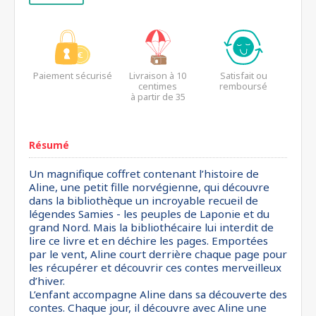
Paiement sécurisé
Livraison à 10
Satisfait ou
centimes
remboursé
à partir de 35
euros*
Résumé
Un magnifique coffret contenant l’histoire de
Aline, une petit fille norvégienne, qui découvre
dans la bibliothèque un incroyable recueil de
légendes Samies - les peuples de Laponie et du
grand Nord. Mais la bibliothécaire lui interdit de
lire ce livre et en déchire les pages. Emportées
par le vent, Aline court derrière chaque page pour
les récupérer et découvrir ces contes merveilleux
d’hiver.
L’enfant accompagne Aline dans sa découverte des
contes. Chaque jour, il découvre avec Aline une