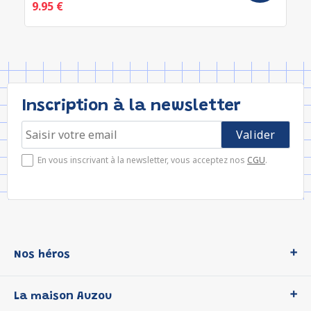
9.95 €
Inscription à la newsletter
En vous inscrivant à la newsletter, vous acceptez nos
CGU
.
Nos héros
Loup
La maison Auzou
P'tit Loup