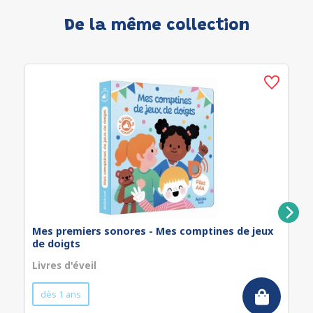
De la même collection
Mes premiers sonores - Mes comptines de jeux
de doigts
Livres d'éveil
dès 1 ans