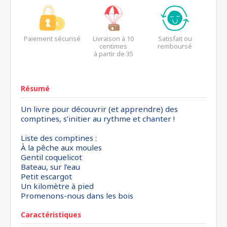
Paiement sécurisé
Livraison à 10
Satisfait ou
centimes
remboursé
à partir de 35
euros*
Résumé
Un livre pour découvrir (et apprendre) des
comptines, s’initier au rythme et chanter !
Liste des comptines :
À la pêche aux moules
Gentil coquelicot
Bateau, sur l’eau
Petit escargot
Un kilomètre à pied
Promenons-nous dans les bois
Caractéristiques