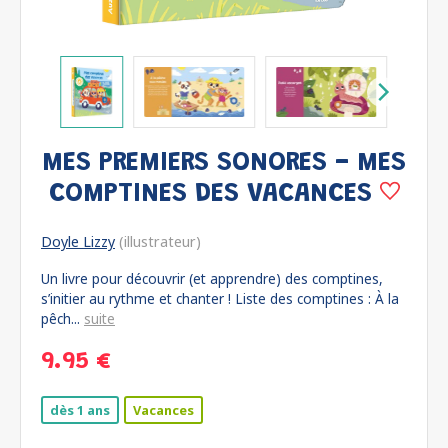
MES PREMIERS SONORES - MES
COMPTINES DES VACANCES
Doyle Lizzy
(illustrateur)
Un livre pour découvrir (et apprendre) des comptines,
s’initier au rythme et chanter ! Liste des comptines : À la
pêch...
suite
9.95 €
dès 1 ans
Vacances