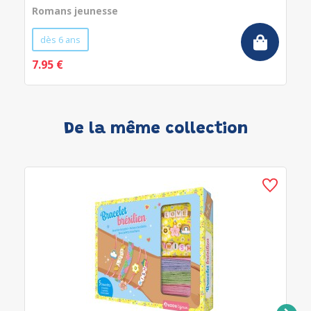
Romans jeunesse
dès 6 ans
7.95 €
De la même collection