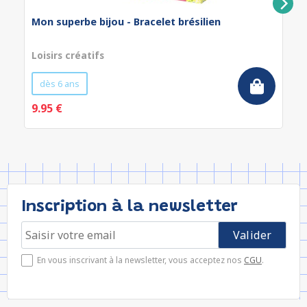
Mon superbe bijou - Bracelet brésilien
Loisirs créatifs
dès 6 ans
9.95 €
Inscription à la newsletter
En vous inscrivant à la newsletter, vous acceptez nos
CGU
.