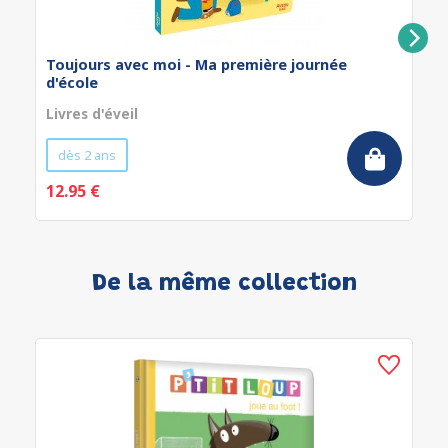
Toujours avec moi - Ma première journée
d'école
Livres d'éveil
dès 2 ans
12.95 €
De la même collection