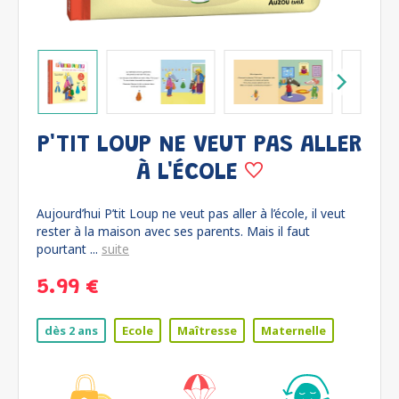
P'TIT LOUP NE VEUT PAS ALLER
À L'ÉCOLE
Aujourd’hui P’tit Loup ne veut pas aller à l’école, il veut
rester à la maison avec ses parents. Mais il faut
pourtant ...
suite
5.99 €
dès 2 ans
Ecole
Maîtresse
Maternelle