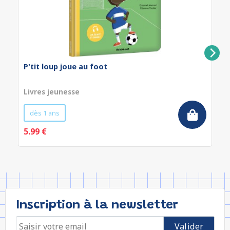
P'tit loup joue au foot
Livres jeunesse
dès 1 ans
5.99 €
Inscription à la newsletter