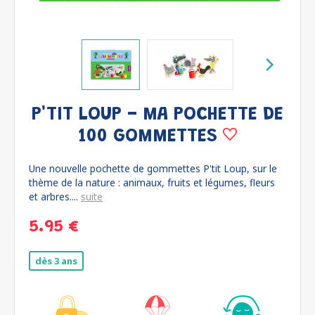
P'TIT LOUP - MA POCHETTE DE
100 GOMMETTES
Une nouvelle pochette de gommettes P'tit Loup, sur le
thème de la nature : animaux, fruits et légumes, fleurs
et arbres....
suite
5.95 €
dès 3 ans