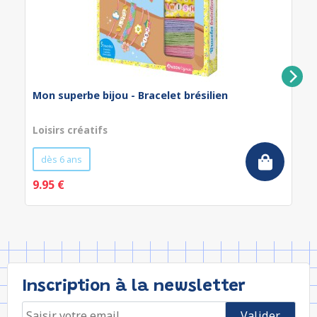
Mon superbe bijou - Bracelet brésilien
Loisirs créatifs
dès 6 ans
9.95 €
Inscription à la newsletter