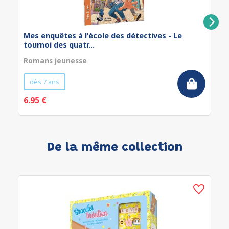
Mes enquêtes à l'école des détectives - Le
tournoi des quatr...
Romans jeunesse
dès 7 ans
6.95 €
De la même collection