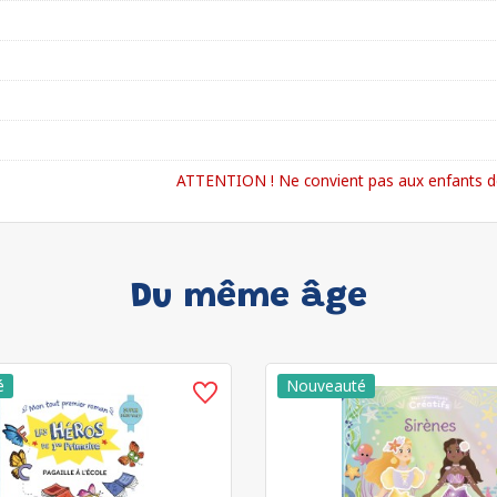
ATTENTION ! Ne convient pas aux enfants de
Du même âge