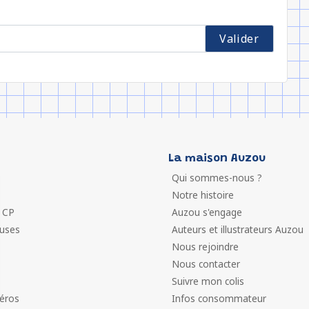
La maison Auzou
Qui sommes-nous ?
Notre histoire
 CP
Auzou s'engage
euses
Auteurs et illustrateurs Auzou
Nous rejoindre
Nous contacter
Suivre mon colis
éros
Infos consommateur