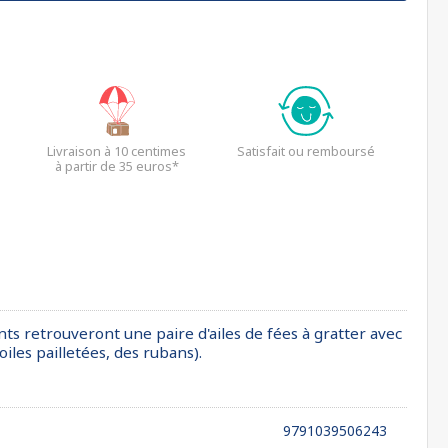
Livraison à 10 centimes
Satisfait ou remboursé
à partir de 35 euros*
nts retrouveront une paire d'ailes de fées à gratter avec
iles pailletées, des rubans).
9791039506243