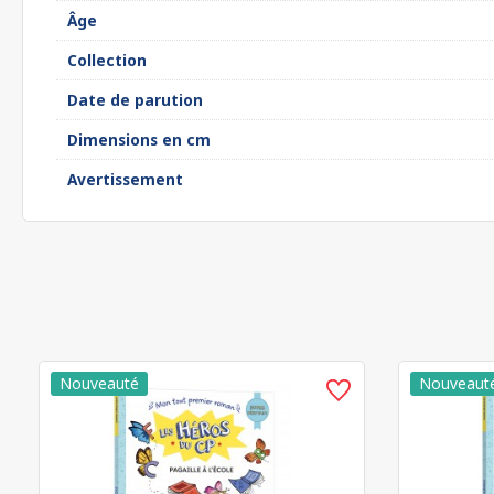
Âge
Collection
Date de parution
Dimensions en cm
Avertissement