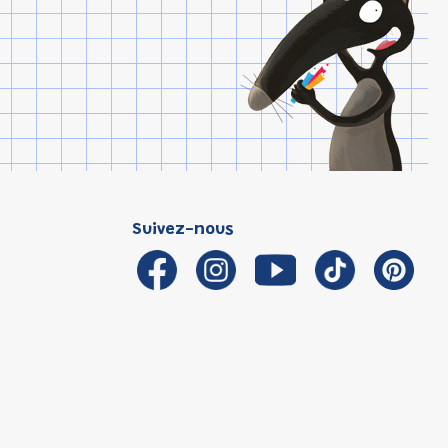
Suivez-nous