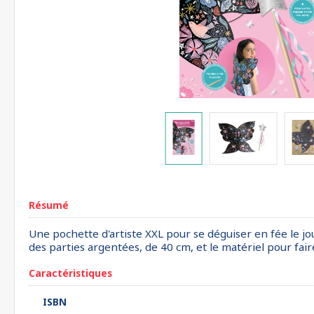
Résumé
Une pochette d'artiste XXL pour se déguiser en fée le jo
des parties argentées, de 40 cm, et le matériel pour fai
Caractéristiques
ISBN