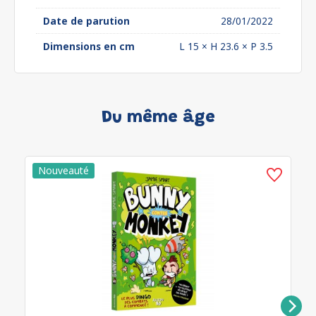
Date de parution
28/01/2022
Dimensions en cm
L 15 × H 23.6 × P 3.5
Du même âge