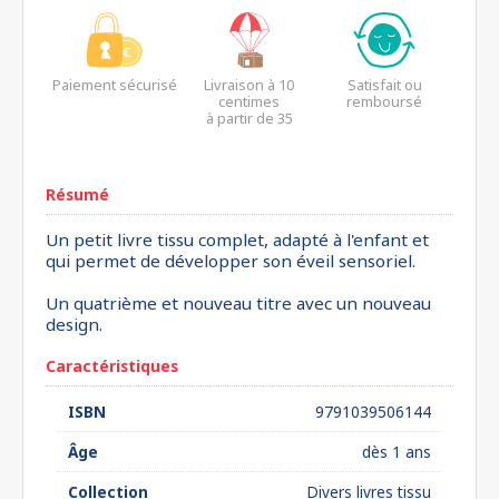
Paiement sécurisé
Livraison à 10
Satisfait ou
centimes
remboursé
à partir de 35
euros*
Résumé
Un petit livre tissu complet, adapté à l'enfant et
qui permet de développer son éveil sensoriel.
Un quatrième et nouveau titre avec un nouveau
design.
Caractéristiques
ISBN
9791039506144
Âge
dès 1 ans
Collection
Divers livres tissu