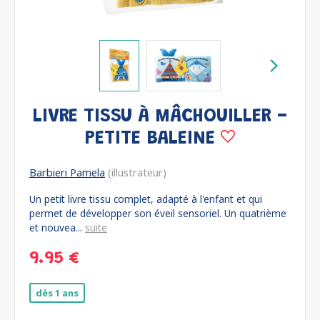
LIVRE TISSU À MÂCHOUILLER -
PETITE BALEINE
Barbieri Pamela
(illustrateur)
Un petit livre tissu complet, adapté à l'enfant et qui
permet de développer son éveil sensoriel. Un quatrième
et nouvea...
suite
9.95 €
dès 1 ans