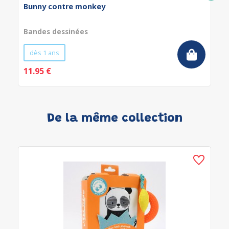
Bunny contre monkey
Bandes dessinées
dès 1 ans
11.95 €
De la même collection