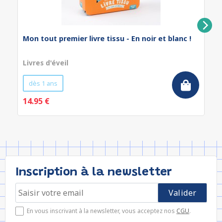
Mon tout premier livre tissu - En noir et blanc !
Livres d'éveil
dès 1 ans
14.95 €
Inscription à la newsletter
En vous inscrivant à la newsletter, vous acceptez nos
CGU
.