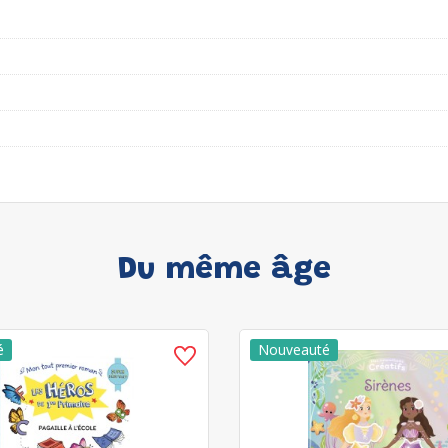
Du même âge