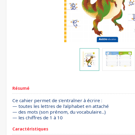
Résumé
Ce cahier permet de s’entraîner à écrire :
— toutes les lettres de l'alphabet en attaché
— des mots (son prénom, du vocabulaire...)
— les chiffres de 1 à 10
Caractéristiques