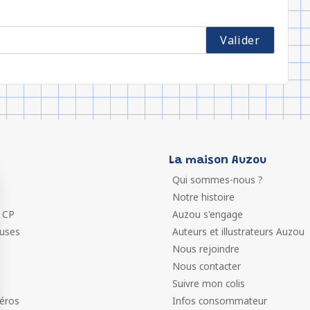
La maison Auzou
Qui sommes-nous ?
Notre histoire
 CP
Auzou s'engage
euses
Auteurs et illustrateurs Auzou
Nous rejoindre
Nous contacter
Suivre mon colis
éros
Infos consommateur