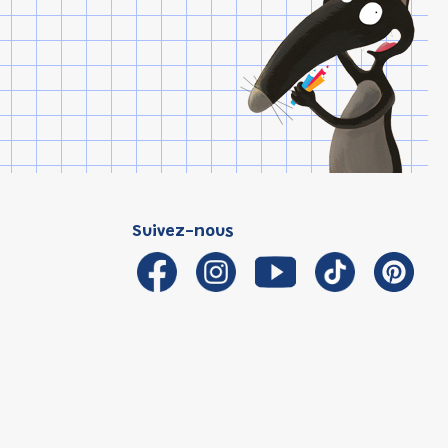
Suivez-nous