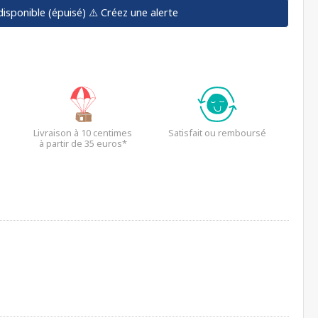
disponible (épuisé)
⚠️ Créez une alerte
Livraison à 10 centimes
Satisfait ou remboursé
à partir de 35 euros*