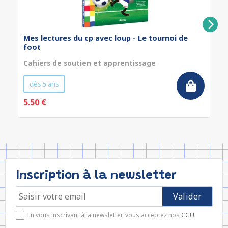
Mes lectures du cp avec loup - Le tournoi de
foot
Cahiers de soutien et apprentissage
dès 5 ans
5.50 €
Inscription à la newsletter
En vous inscrivant à la newsletter, vous acceptez nos
CGU
.