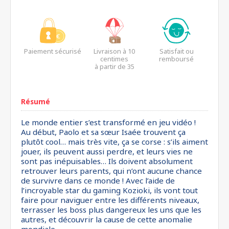
Paiement sécurisé
Livraison à 10
Satisfait ou
centimes
remboursé
à partir de 35
euros*
Résumé
Le monde entier s’est transformé en jeu vidéo !
Au début, Paolo et sa sœur Isaée trouvent ça
plutôt cool… mais très vite, ça se corse : s’ils aiment
jouer, ils peuvent aussi perdre, et leurs vies ne
sont pas inépuisables… Ils doivent absolument
retrouver leurs parents, qui n’ont aucune chance
de survivre dans ce monde ! Avec l’aide de
l’incroyable star du gaming Kozioki, ils vont tout
faire pour naviguer entre les différents niveaux,
terrasser les boss plus dangereux les uns que les
autres, et découvrir la cause de cette anomalie