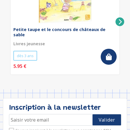
Petite taupe et le concours de châteaux de
sable
Livres jeunesse
dès 3 ans
5.95 €
Inscription à la newsletter