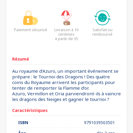
Paiement sécurisé
Livraison à 10
Satisfait ou
centimes
remboursé
à partir de 35
euros*
Résumé
Au royaume d’Azuro, un important événement se
prépare : le Tournoi des Dragons ! Des quatre
coins du Royaume arrivent les participants pour
tenter de remporter la Flamme d’or.
Azuro, Vermillon et Oria parviendront-ils à vaincre
les dragons des Neiges et gagner le tournoi ?
Caractéristiques
ISBN
9791039503501