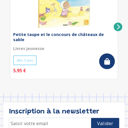
Petite taupe et le concours de châteaux de
sable
Livres jeunesse
dès 3 ans
5.95 €
Inscription à la newsletter